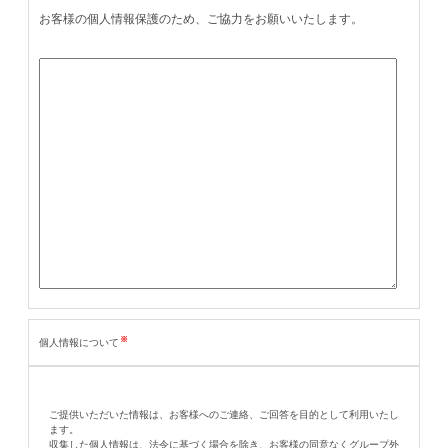
お客様の個人情報保護のため、ご協力をお願いいたします。
※
個人情報について
ご提供いただいた情報は、お客様へのご連絡、ご回答を目的として利用いたし
ます。
収集した個人情報は、法令に基づく場合を除き、お客様の同意なくグループ外