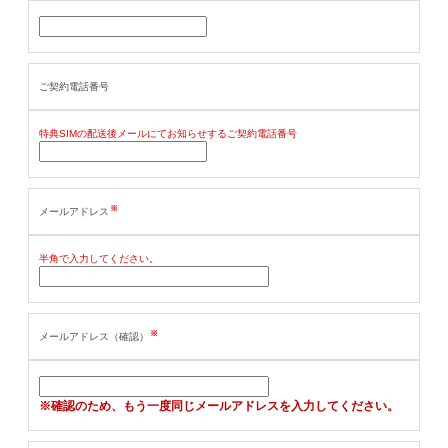
ご契約電話番号
特典SIMの配送後メールにてお知らせするご契約電話番号
※
メールアドレス
半角で入力してください。
※
メールアドレス（確認）
※確認のため、もう一度同じメールアドレスを入力してください。